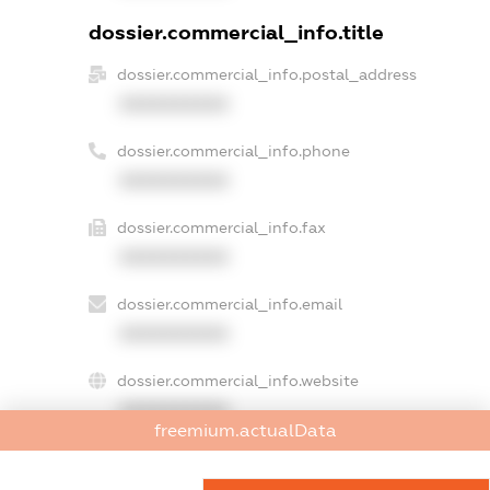
dossier.commercial_info.title
dossier.commercial_info.postal_address
XXXXXXXXXX
dossier.commercial_info.phone
XXXXXXXXXX
dossier.commercial_info.fax
XXXXXXXXXX
dossier.commercial_info.email
XXXXXXXXXX
dossier.commercial_info.website
XXXXXXXXXX
freemium.actualData
dossier.commercial_info.activity
XXXXXXXXXX