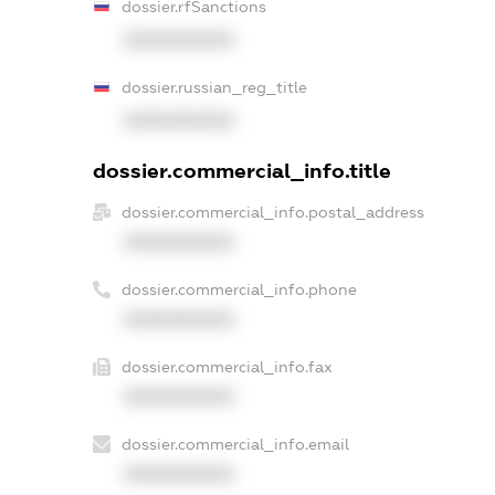
dossier.rfSanctions
XXXXXXXXXX
dossier.russian_reg_title
XXXXXXXXXX
dossier.commercial_info.title
dossier.commercial_info.postal_address
XXXXXXXXXX
dossier.commercial_info.phone
XXXXXXXXXX
dossier.commercial_info.fax
XXXXXXXXXX
dossier.commercial_info.email
XXXXXXXXXX