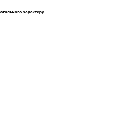
загального характеру