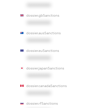
XXXXXXXXXX
dossier.gbSanctions
XXXXXXXXXX
dossier.ausSanctions
XXXXXXXXXX
dossier.euSanctions
XXXXXXXXXX
dossier.japanSanctions
XXXXXXXXXX
dossier.canadaSanctions
XXXXXXXXXX
dossier.rfSanctions