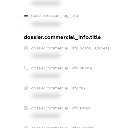
XXXXXXXXXX
dossier.russian_reg_title
XXXXXXXXXX
dossier.commercial_info.title
dossier.commercial_info.postal_address
XXXXXXXXXX
dossier.commercial_info.phone
XXXXXXXXXX
dossier.commercial_info.fax
XXXXXXXXXX
dossier.commercial_info.email
XXXXXXXXXX