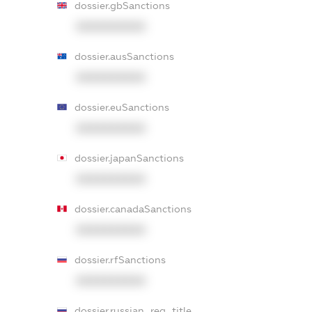
dossier.gbSanctions
XXXXXXXXXX
dossier.ausSanctions
XXXXXXXXXX
dossier.euSanctions
XXXXXXXXXX
dossier.japanSanctions
XXXXXXXXXX
dossier.canadaSanctions
XXXXXXXXXX
dossier.rfSanctions
XXXXXXXXXX
dossier.russian_reg_title