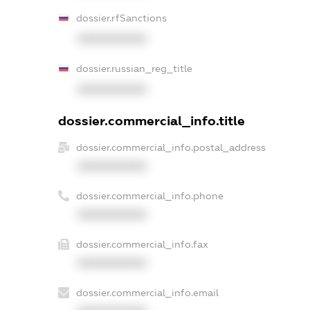
dossier.rfSanctions
XXXXXXXXXX
dossier.russian_reg_title
XXXXXXXXXX
dossier.commercial_info.title
dossier.commercial_info.postal_address
XXXXXXXXXX
dossier.commercial_info.phone
XXXXXXXXXX
dossier.commercial_info.fax
XXXXXXXXXX
dossier.commercial_info.email