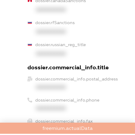
dossier.canadaSanctions
XXXXXXXXXX
dossier.rfSanctions
XXXXXXXXXX
dossier.russian_reg_title
XXXXXXXXXX
dossier.commercial_info.title
dossier.commercial_info.postal_address
XXXXXXXXXX
dossier.commercial_info.phone
XXXXXXXXXX
dossier.commercial_info.fax
freemium.actualData
XXXXXXXXXX