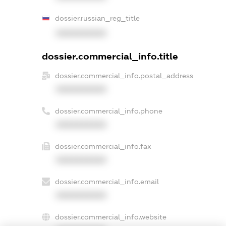
dossier.russian_reg_title
XXXXXXXXXX
dossier.commercial_info.title
dossier.commercial_info.postal_address
XXXXXXXXXX
dossier.commercial_info.phone
XXXXXXXXXX
dossier.commercial_info.fax
XXXXXXXXXX
dossier.commercial_info.email
XXXXXXXXXX
dossier.commercial_info.website