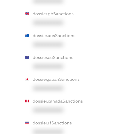
XXXXXXXXXX
dossier.gbSanctions
XXXXXXXXXX
dossier.ausSanctions
XXXXXXXXXX
dossier.euSanctions
XXXXXXXXXX
dossier.japanSanctions
XXXXXXXXXX
dossier.canadaSanctions
XXXXXXXXXX
dossier.rfSanctions
XXXXXXXXXX