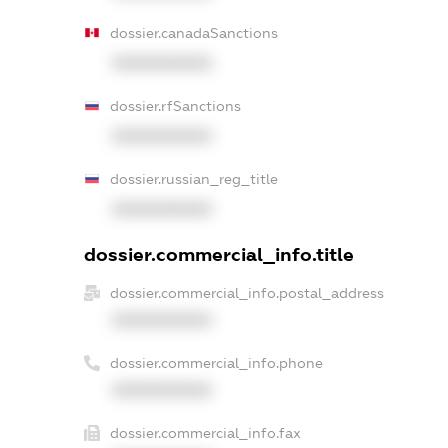
dossier.canadaSanctions
XXXXXXXXXX
dossier.rfSanctions
XXXXXXXXXX
dossier.russian_reg_title
XXXXXXXXXX
dossier.commercial_info.title
dossier.commercial_info.postal_address
XXXXXXXXXX
dossier.commercial_info.phone
XXXXXXXXXX
dossier.commercial_info.fax