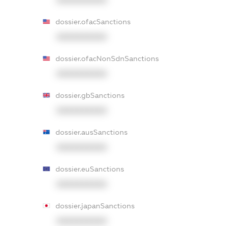
XXXXXXXXXX
dossier.ofacSanctions
XXXXXXXXXX
dossier.ofacNonSdnSanctions
XXXXXXXXXX
dossier.gbSanctions
XXXXXXXXXX
dossier.ausSanctions
XXXXXXXXXX
dossier.euSanctions
XXXXXXXXXX
dossier.japanSanctions
XXXXXXXXXX