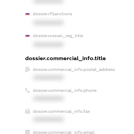
XXXXXXXXXX
dossier.rfSanctions
XXXXXXXXXX
dossier.russian_reg_title
XXXXXXXXXX
dossier.commercial_info.title
dossier.commercial_info.postal_address
XXXXXXXXXX
dossier.commercial_info.phone
XXXXXXXXXX
dossier.commercial_info.fax
XXXXXXXXXX
dossier.commercial_info.email