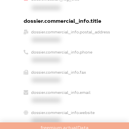
XXXXXXXXXX
dossier.commercial_info.title
dossier.commercial_info.postal_address
XXXXXXXXXX
dossier.commercial_info.phone
XXXXXXXXXX
dossier.commercial_info.fax
XXXXXXXXXX
dossier.commercial_info.email
XXXXXXXXXX
dossier.commercial_info.website
XXXXXXXXXX
freemium.actualData