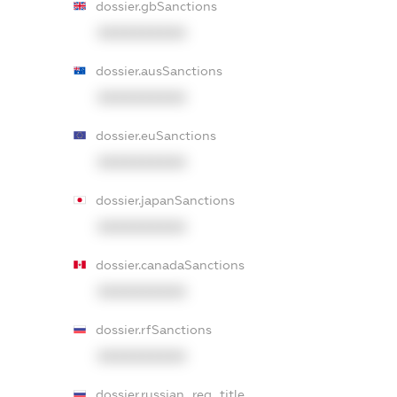
dossier.gbSanctions
XXXXXXXXXX
dossier.ausSanctions
XXXXXXXXXX
dossier.euSanctions
XXXXXXXXXX
dossier.japanSanctions
XXXXXXXXXX
dossier.canadaSanctions
XXXXXXXXXX
dossier.rfSanctions
XXXXXXXXXX
dossier.russian_reg_title