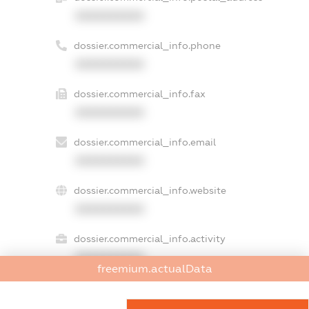
XXXXXXXXXX
dossier.commercial_info.phone
XXXXXXXXXX
dossier.commercial_info.fax
XXXXXXXXXX
dossier.commercial_info.email
XXXXXXXXXX
dossier.commercial_info.website
XXXXXXXXXX
dossier.commercial_info.activity
XXXXXXXXXX
freemium.actualData