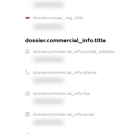
XXXXXXXXXX
dossier.russian_reg_title
XXXXXXXXXX
dossier.commercial_info.title
dossier.commercial_info.postal_address
XXXXXXXXXX
dossier.commercial_info.phone
XXXXXXXXXX
dossier.commercial_info.fax
XXXXXXXXXX
dossier.commercial_info.email
XXXXXXXXXX