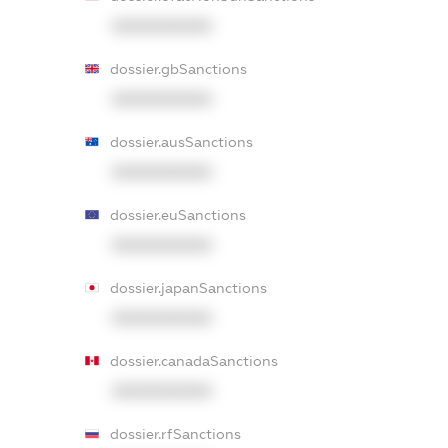
XXXXXXXXXX
dossier.gbSanctions
XXXXXXXXXX
dossier.ausSanctions
XXXXXXXXXX
dossier.euSanctions
XXXXXXXXXX
dossier.japanSanctions
XXXXXXXXXX
dossier.canadaSanctions
XXXXXXXXXX
dossier.rfSanctions