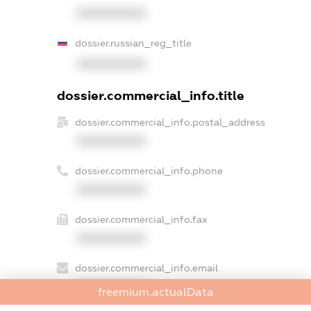
XXXXXXXXXX
dossier.russian_reg_title
XXXXXXXXXX
dossier.commercial_info.title
dossier.commercial_info.postal_address
XXXXXXXXXX
dossier.commercial_info.phone
XXXXXXXXXX
dossier.commercial_info.fax
XXXXXXXXXX
dossier.commercial_info.email
XXXXXXXXXX
freemium.actualData