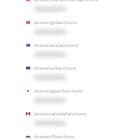
XXXXXXXXXX
dossier.gbSanctions
XXXXXXXXXX
dossier.ausSanctions
XXXXXXXXXX
dossier.euSanctions
XXXXXXXXXX
dossier.japanSanctions
XXXXXXXXXX
dossier.canadaSanctions
XXXXXXXXXX
dossier.rfSanctions