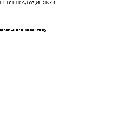
.ШЕВЧЕНКА, БУДИНОК 63
загального характеру