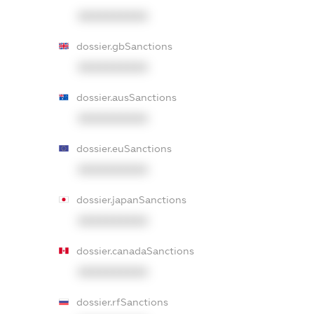
XXXXXXXXXX
dossier.gbSanctions
XXXXXXXXXX
dossier.ausSanctions
XXXXXXXXXX
dossier.euSanctions
XXXXXXXXXX
dossier.japanSanctions
XXXXXXXXXX
dossier.canadaSanctions
XXXXXXXXXX
dossier.rfSanctions