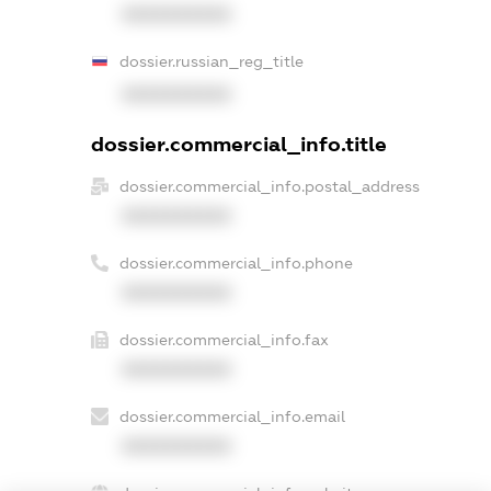
XXXXXXXXXX
dossier.russian_reg_title
XXXXXXXXXX
dossier.commercial_info.title
dossier.commercial_info.postal_address
XXXXXXXXXX
dossier.commercial_info.phone
XXXXXXXXXX
dossier.commercial_info.fax
XXXXXXXXXX
dossier.commercial_info.email
XXXXXXXXXX