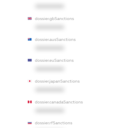
XXXXXXXXXX
dossier.gbSanctions
XXXXXXXXXX
dossier.ausSanctions
XXXXXXXXXX
dossier.euSanctions
XXXXXXXXXX
dossier.japanSanctions
XXXXXXXXXX
dossier.canadaSanctions
XXXXXXXXXX
dossier.rfSanctions