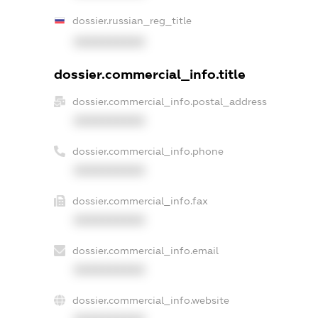
dossier.russian_reg_title
XXXXXXXXXX
dossier.commercial_info.title
dossier.commercial_info.postal_address
XXXXXXXXXX
dossier.commercial_info.phone
XXXXXXXXXX
dossier.commercial_info.fax
XXXXXXXXXX
dossier.commercial_info.email
XXXXXXXXXX
dossier.commercial_info.website