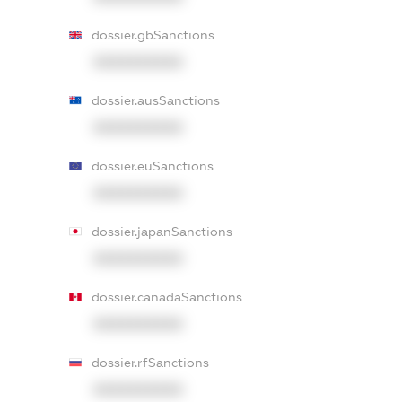
dossier.gbSanctions
XXXXXXXXXX
dossier.ausSanctions
XXXXXXXXXX
dossier.euSanctions
XXXXXXXXXX
dossier.japanSanctions
XXXXXXXXXX
dossier.canadaSanctions
XXXXXXXXXX
dossier.rfSanctions
XXXXXXXXXX