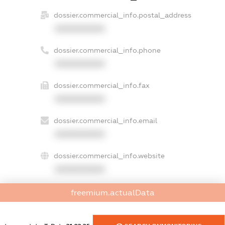
dossier.commercial_info.postal_address
XXXXXXXXXX
dossier.commercial_info.phone
XXXXXXXXXX
dossier.commercial_info.fax
XXXXXXXXXX
dossier.commercial_info.email
XXXXXXXXXX
dossier.commercial_info.website
XXXXXXXXXX
dossier.commercial_info.activity
freemium.actualData
XXXXXXXXXX