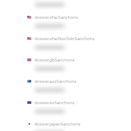
XXXXXXXXXX
dossier.ofacSanctions
XXXXXXXXXX
dossier.ofacNonSdnSanctions
XXXXXXXXXX
dossier.gbSanctions
XXXXXXXXXX
dossier.ausSanctions
XXXXXXXXXX
dossier.euSanctions
XXXXXXXXXX
dossier.japanSanctions