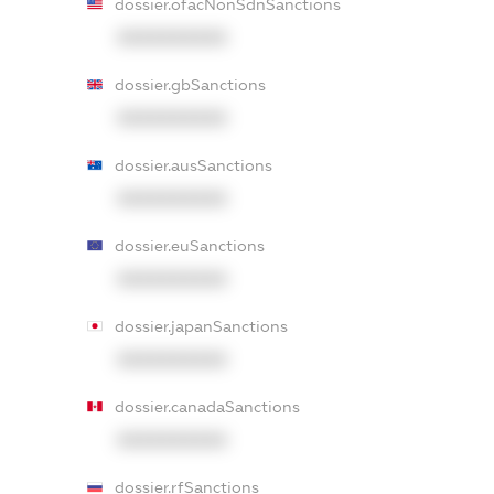
dossier.ofacNonSdnSanctions
XXXXXXXXXX
dossier.gbSanctions
XXXXXXXXXX
dossier.ausSanctions
XXXXXXXXXX
dossier.euSanctions
XXXXXXXXXX
dossier.japanSanctions
XXXXXXXXXX
dossier.canadaSanctions
XXXXXXXXXX
dossier.rfSanctions