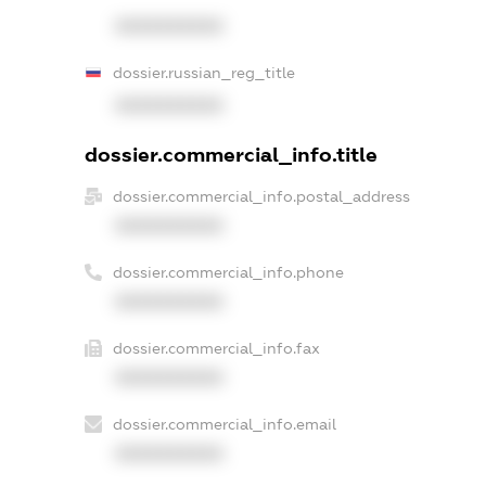
XXXXXXXXXX
dossier.russian_reg_title
XXXXXXXXXX
dossier.commercial_info.title
dossier.commercial_info.postal_address
XXXXXXXXXX
dossier.commercial_info.phone
XXXXXXXXXX
dossier.commercial_info.fax
XXXXXXXXXX
dossier.commercial_info.email
XXXXXXXXXX