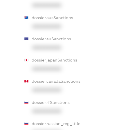
XXXXXXXXXX
dossier.ausSanctions
XXXXXXXXXX
dossier.euSanctions
XXXXXXXXXX
dossier.japanSanctions
XXXXXXXXXX
dossier.canadaSanctions
XXXXXXXXXX
dossier.rfSanctions
XXXXXXXXXX
dossier.russian_reg_title