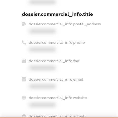
XXXXXXXXXX
dossier.commercial_info.title
dossier.commercial_info.postal_address
XXXXXXXXXX
dossier.commercial_info.phone
XXXXXXXXXX
dossier.commercial_info.fax
XXXXXXXXXX
dossier.commercial_info.email
XXXXXXXXXX
dossier.commercial_info.website
XXXXXXXXXX
dossier.commercial_info.activity