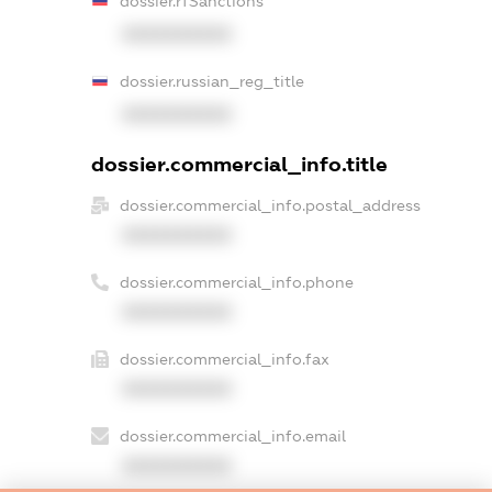
dossier.rfSanctions
XXXXXXXXXX
dossier.russian_reg_title
XXXXXXXXXX
dossier.commercial_info.title
dossier.commercial_info.postal_address
XXXXXXXXXX
dossier.commercial_info.phone
XXXXXXXXXX
dossier.commercial_info.fax
XXXXXXXXXX
dossier.commercial_info.email
XXXXXXXXXX