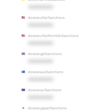
XXXXXXXXXX
dossier.ofacSanctions
XXXXXXXXXX
dossier.ofacNonSdnSanctions
XXXXXXXXXX
dossier.gbSanctions
XXXXXXXXXX
dossier.ausSanctions
XXXXXXXXXX
dossier.euSanctions
XXXXXXXXXX
dossier.japanSanctions