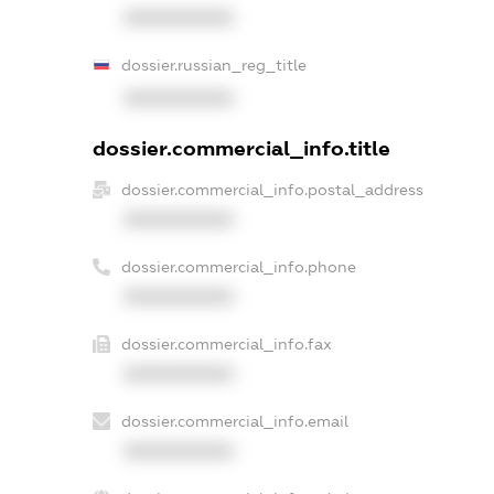
XXXXXXXXXX
dossier.russian_reg_title
XXXXXXXXXX
dossier.commercial_info.title
dossier.commercial_info.postal_address
XXXXXXXXXX
dossier.commercial_info.phone
XXXXXXXXXX
dossier.commercial_info.fax
XXXXXXXXXX
dossier.commercial_info.email
XXXXXXXXXX