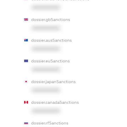
XXXXXXXXXX
dossier.gbSanctions
XXXXXXXXXX
dossier.ausSanctions
XXXXXXXXXX
dossier.euSanctions
XXXXXXXXXX
dossier.japanSanctions
XXXXXXXXXX
dossier.canadaSanctions
XXXXXXXXXX
dossier.rfSanctions