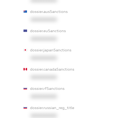
XXXXXXXXXX
dossier.ausSanctions
XXXXXXXXXX
dossier.euSanctions
XXXXXXXXXX
dossier.japanSanctions
XXXXXXXXXX
dossier.canadaSanctions
XXXXXXXXXX
dossier.rfSanctions
XXXXXXXXXX
dossier.russian_reg_title
XXXXXXXXXX