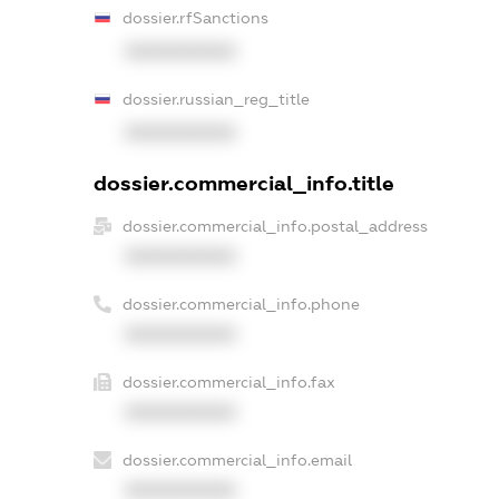
dossier.rfSanctions
XXXXXXXXXX
dossier.russian_reg_title
XXXXXXXXXX
dossier.commercial_info.title
dossier.commercial_info.postal_address
XXXXXXXXXX
dossier.commercial_info.phone
XXXXXXXXXX
dossier.commercial_info.fax
XXXXXXXXXX
dossier.commercial_info.email
XXXXXXXXXX