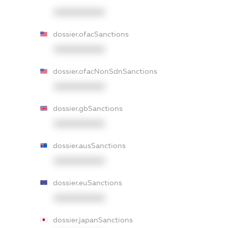
XXXXXXXXXX
dossier.ofacSanctions
XXXXXXXXXX
dossier.ofacNonSdnSanctions
XXXXXXXXXX
dossier.gbSanctions
XXXXXXXXXX
dossier.ausSanctions
XXXXXXXXXX
dossier.euSanctions
XXXXXXXXXX
dossier.japanSanctions