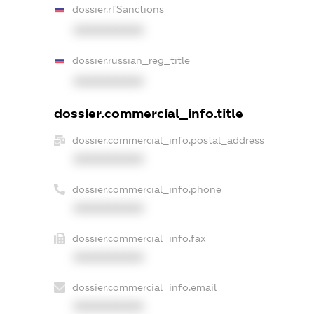
dossier.rfSanctions
XXXXXXXXXX
dossier.russian_reg_title
XXXXXXXXXX
dossier.commercial_info.title
dossier.commercial_info.postal_address
XXXXXXXXXX
dossier.commercial_info.phone
XXXXXXXXXX
dossier.commercial_info.fax
XXXXXXXXXX
dossier.commercial_info.email
XXXXXXXXXX