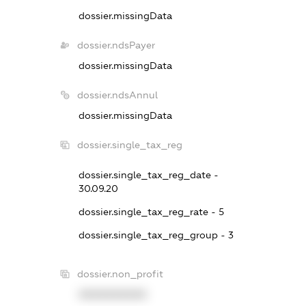
dossier.missingData
dossier.ndsPayer
dossier.missingData
dossier.ndsAnnul
dossier.missingData
dossier.single_tax_reg
dossier.single_tax_reg_date -
30.09.20
dossier.single_tax_reg_rate - 5
dossier.single_tax_reg_group - 3
dossier.non_profit
XXXXXXXXXX