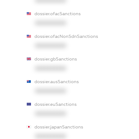
XXXXXXXXXX
dossier.ofacSanctions
XXXXXXXXXX
dossier.ofacNonSdnSanctions
XXXXXXXXXX
dossier.gbSanctions
XXXXXXXXXX
dossier.ausSanctions
XXXXXXXXXX
dossier.euSanctions
XXXXXXXXXX
dossier.japanSanctions
XXXXXXXXXX