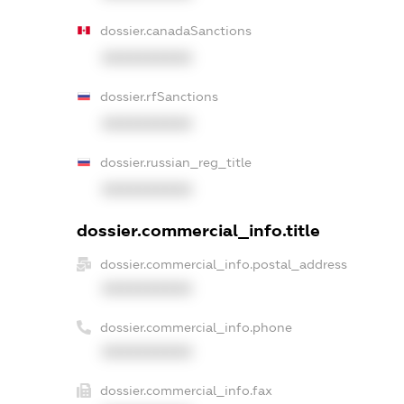
dossier.canadaSanctions
XXXXXXXXXX
dossier.rfSanctions
XXXXXXXXXX
dossier.russian_reg_title
XXXXXXXXXX
dossier.commercial_info.title
dossier.commercial_info.postal_address
XXXXXXXXXX
dossier.commercial_info.phone
XXXXXXXXXX
dossier.commercial_info.fax