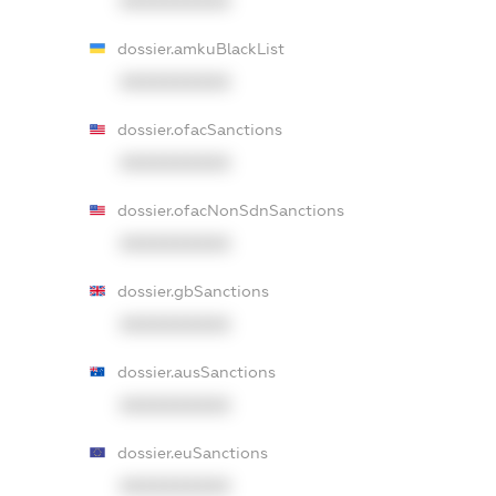
XXXXXXXXXX
dossier.amkuBlackList
XXXXXXXXXX
dossier.ofacSanctions
XXXXXXXXXX
dossier.ofacNonSdnSanctions
XXXXXXXXXX
dossier.gbSanctions
XXXXXXXXXX
dossier.ausSanctions
XXXXXXXXXX
dossier.euSanctions
XXXXXXXXXX