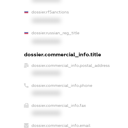
dossier.rfSanctions
XXXXXXXXXX
dossier.russian_reg_title
XXXXXXXXXX
dossier.commercial_info.title
dossier.commercial_info.postal_address
XXXXXXXXXX
dossier.commercial_info.phone
XXXXXXXXXX
dossier.commercial_info.fax
XXXXXXXXXX
dossier.commercial_info.email