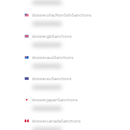
XXXXXXXXXX
dossier.ofacNonSdnSanctions
XXXXXXXXXX
dossier.gbSanctions
XXXXXXXXXX
dossier.ausSanctions
XXXXXXXXXX
dossier.euSanctions
XXXXXXXXXX
dossier.japanSanctions
XXXXXXXXXX
dossier.canadaSanctions
XXXXXXXXXX