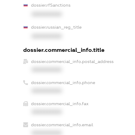
dossier.rfSanctions
XXXXXXXXXX
dossier.russian_reg_title
XXXXXXXXXX
dossier.commercial_info.title
dossier.commercial_info.postal_address
XXXXXXXXXX
dossier.commercial_info.phone
XXXXXXXXXX
dossier.commercial_info.fax
XXXXXXXXXX
dossier.commercial_info.email
XXXXXXXXXX