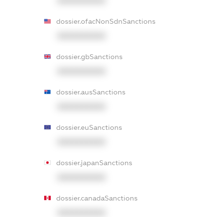
XXXXXXXXXX
dossier.ofacNonSdnSanctions
XXXXXXXXXX
dossier.gbSanctions
XXXXXXXXXX
dossier.ausSanctions
XXXXXXXXXX
dossier.euSanctions
XXXXXXXXXX
dossier.japanSanctions
XXXXXXXXXX
dossier.canadaSanctions
XXXXXXXXXX