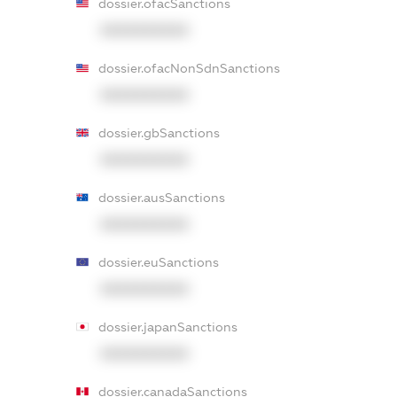
dossier.ofacSanctions
XXXXXXXXXX
dossier.ofacNonSdnSanctions
XXXXXXXXXX
dossier.gbSanctions
XXXXXXXXXX
dossier.ausSanctions
XXXXXXXXXX
dossier.euSanctions
XXXXXXXXXX
dossier.japanSanctions
XXXXXXXXXX
dossier.canadaSanctions