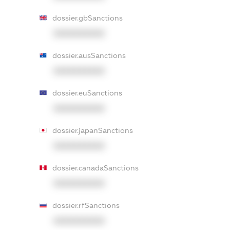
dossier.gbSanctions
XXXXXXXXXX
dossier.ausSanctions
XXXXXXXXXX
dossier.euSanctions
XXXXXXXXXX
dossier.japanSanctions
XXXXXXXXXX
dossier.canadaSanctions
XXXXXXXXXX
dossier.rfSanctions
XXXXXXXXXX