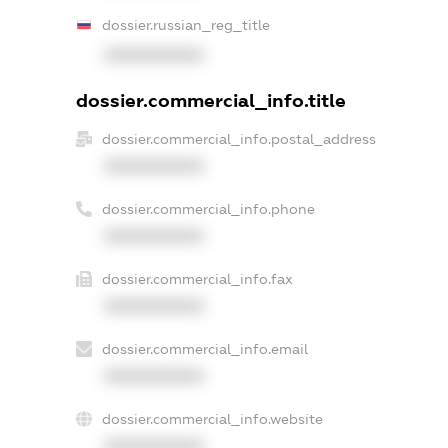
dossier.russian_reg_title
XXXXXXXXXX
dossier.commercial_info.title
dossier.commercial_info.postal_address
XXXXXXXXXX
dossier.commercial_info.phone
XXXXXXXXXX
dossier.commercial_info.fax
XXXXXXXXXX
dossier.commercial_info.email
XXXXXXXXXX
dossier.commercial_info.website
XXXXXXXXXX