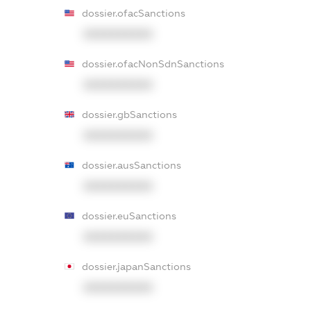
dossier.ofacSanctions
XXXXXXXXXX
dossier.ofacNonSdnSanctions
XXXXXXXXXX
dossier.gbSanctions
XXXXXXXXXX
dossier.ausSanctions
XXXXXXXXXX
dossier.euSanctions
XXXXXXXXXX
dossier.japanSanctions
XXXXXXXXXX