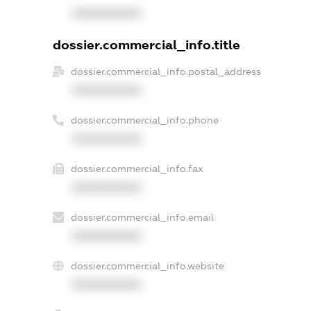
XXXXXXXXXX
dossier.commercial_info.title
dossier.commercial_info.postal_address
XXXXXXXXXX
dossier.commercial_info.phone
XXXXXXXXXX
dossier.commercial_info.fax
XXXXXXXXXX
dossier.commercial_info.email
XXXXXXXXXX
dossier.commercial_info.website
XXXXXXXXXX