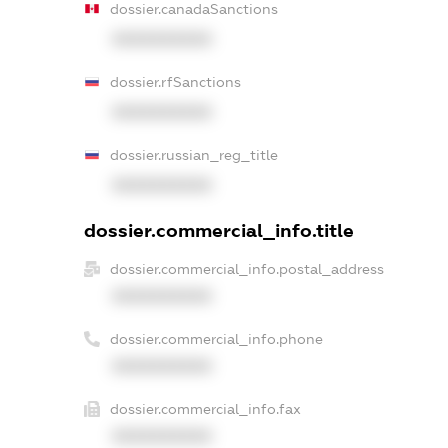
dossier.canadaSanctions
XXXXXXXXXX
dossier.rfSanctions
XXXXXXXXXX
dossier.russian_reg_title
XXXXXXXXXX
dossier.commercial_info.title
dossier.commercial_info.postal_address
XXXXXXXXXX
dossier.commercial_info.phone
XXXXXXXXXX
dossier.commercial_info.fax
XXXXXXXXXX