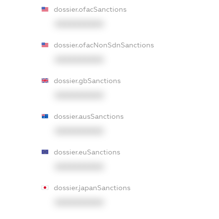
dossier.ofacSanctions
XXXXXXXXXX
dossier.ofacNonSdnSanctions
XXXXXXXXXX
dossier.gbSanctions
XXXXXXXXXX
dossier.ausSanctions
XXXXXXXXXX
dossier.euSanctions
XXXXXXXXXX
dossier.japanSanctions
XXXXXXXXXX