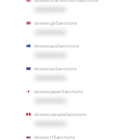
dossier.ofacNonSdnSanctions
XXXXXXXXXX
dossier.gbSanctions
XXXXXXXXXX
dossier.ausSanctions
XXXXXXXXXX
dossier.euSanctions
XXXXXXXXXX
dossier.japanSanctions
XXXXXXXXXX
dossier.canadaSanctions
XXXXXXXXXX
dossier.rfSanctions