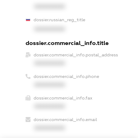
XXXXXXXXXX
dossier.russian_reg_title
XXXXXXXXXX
dossier.commercial_info.title
dossier.commercial_info.postal_address
XXXXXXXXXX
dossier.commercial_info.phone
XXXXXXXXXX
dossier.commercial_info.fax
XXXXXXXXXX
dossier.commercial_info.email
XXXXXXXXXX