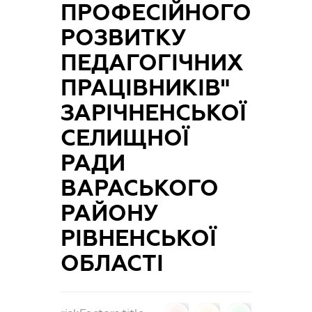
ПРОФЕСІЙНОГО
РОЗВИТКУ
ПЕДАГОГІЧНИХ
ПРАЦІВНИКІВ"
ЗАРІЧНЕНСЬКОЇ
СЕЛИЩНОЇ
РАДИ
ВАРАСЬКОГО
РАЙОНУ
РІВНЕНСЬКОЇ
ОБЛАСТІ