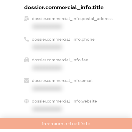
dossier.commercial_info.title
dossier.commercial_info.postal_address
XXXXXXXXXX
dossier.commercial_info.phone
XXXXXXXXXX
dossier.commercial_info.fax
XXXXXXXXXX
dossier.commercial_info.email
XXXXXXXXXX
dossier.commercial_info.website
XXXXXXXXXX
dossier.commercial_info.activity
freemium.actualData
XXXXXXXXXX