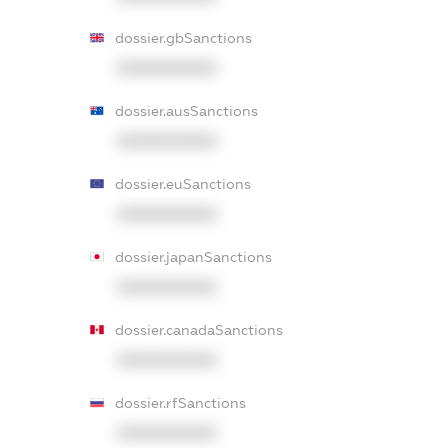
dossier.gbSanctions
XXXXXXXXXX
dossier.ausSanctions
XXXXXXXXXX
dossier.euSanctions
XXXXXXXXXX
dossier.japanSanctions
XXXXXXXXXX
dossier.canadaSanctions
XXXXXXXXXX
dossier.rfSanctions
XXXXXXXXXX