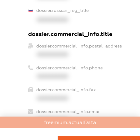
dossier.russian_reg_title
XXXXXXXXXX
dossier.commercial_info.title
dossier.commercial_info.postal_address
XXXXXXXXXX
dossier.commercial_info.phone
XXXXXXXXXX
dossier.commercial_info.fax
XXXXXXXXXX
dossier.commercial_info.email
XXXXXXXXXX
freemium.actualData
dossier.commercial_info.website