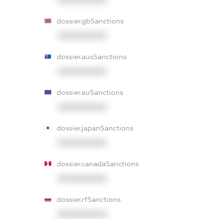
XXXXXXXXXX
dossier.gbSanctions
XXXXXXXXXX
dossier.ausSanctions
XXXXXXXXXX
dossier.euSanctions
XXXXXXXXXX
dossier.japanSanctions
XXXXXXXXXX
dossier.canadaSanctions
XXXXXXXXXX
dossier.rfSanctions
XXXXXXXXXX