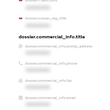
dossier.rfSanctions
XXXXXXXXXX
dossier.russian_reg_title
XXXXXXXXXX
dossier.commercial_info.title
dossier.commercial_info.postal_address
XXXXXXXXXX
dossier.commercial_info.phone
XXXXXXXXXX
dossier.commercial_info.fax
XXXXXXXXXX
dossier.commercial_info.email
XXXXXXXXXX