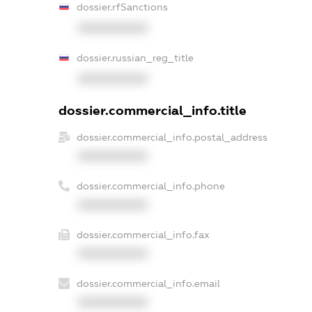
dossier.rfSanctions
XXXXXXXXXX
dossier.russian_reg_title
XXXXXXXXXX
dossier.commercial_info.title
dossier.commercial_info.postal_address
XXXXXXXXXX
dossier.commercial_info.phone
XXXXXXXXXX
dossier.commercial_info.fax
XXXXXXXXXX
dossier.commercial_info.email
XXXXXXXXXX