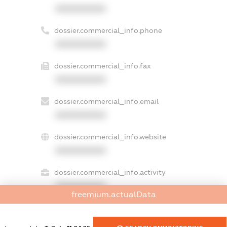
XXXXXXXXXX
dossier.commercial_info.phone
XXXXXXXXXX
dossier.commercial_info.fax
XXXXXXXXXX
dossier.commercial_info.email
XXXXXXXXXX
dossier.commercial_info.website
XXXXXXXXXX
dossier.commercial_info.activity
XXXXXXXXXX
freemium.actualData