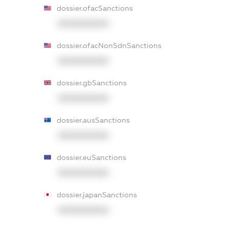
dossier.ofacSanctions
XXXXXXXXXX
dossier.ofacNonSdnSanctions
XXXXXXXXXX
dossier.gbSanctions
XXXXXXXXXX
dossier.ausSanctions
XXXXXXXXXX
dossier.euSanctions
XXXXXXXXXX
dossier.japanSanctions
XXXXXXXXXX