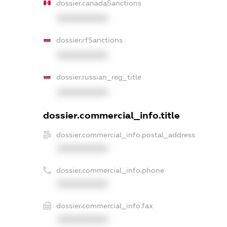
dossier.canadaSanctions
XXXXXXXXXX
dossier.rfSanctions
XXXXXXXXXX
dossier.russian_reg_title
XXXXXXXXXX
dossier.commercial_info.title
dossier.commercial_info.postal_address
XXXXXXXXXX
dossier.commercial_info.phone
XXXXXXXXXX
dossier.commercial_info.fax
XXXXXXXXXX