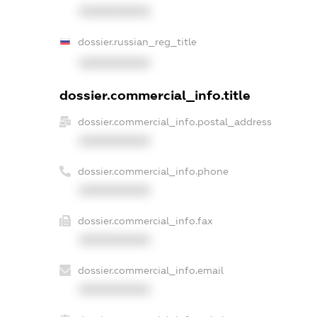
XXXXXXXXXX
dossier.russian_reg_title
XXXXXXXXXX
dossier.commercial_info.title
dossier.commercial_info.postal_address
XXXXXXXXXX
dossier.commercial_info.phone
XXXXXXXXXX
dossier.commercial_info.fax
XXXXXXXXXX
dossier.commercial_info.email
XXXXXXXXXX