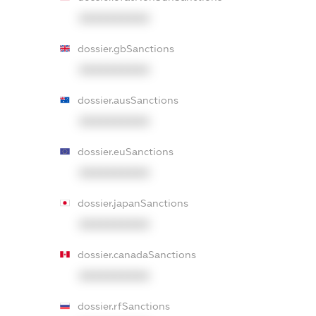
XXXXXXXXXX
dossier.gbSanctions
XXXXXXXXXX
dossier.ausSanctions
XXXXXXXXXX
dossier.euSanctions
XXXXXXXXXX
dossier.japanSanctions
XXXXXXXXXX
dossier.canadaSanctions
XXXXXXXXXX
dossier.rfSanctions